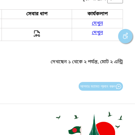
সেবার ধাপ
কার্যকলাপ
দেখুন
দেখুন
দেখছেন ১ থেকে ২ পর্যন্ত, মোট ২ এন্ট্রি
আপনার মতামত প্রদান করুন