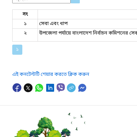
নং
১
সেবা এবং ধাপ
২
উপজেলা পর্যায়ে বাংলাদেশ নির্বাচন কমিশনের সেব
১
এই কনটেন্টটি শেয়ার করতে ক্লিক করুন