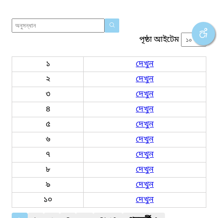
পৃষ্ঠা আইটেম
১
দেখুন
২
দেখুন
৩
দেখুন
৪
দেখুন
৫
দেখুন
৬
দেখুন
৭
দেখুন
৮
দেখুন
৯
দেখুন
১০
দেখুন