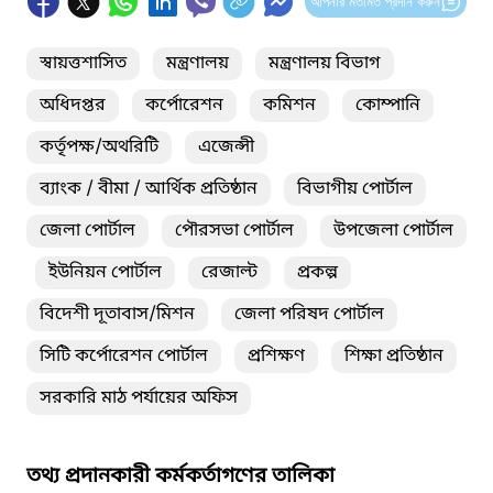
আপনার মতামত প্রদান করুন
স্বায়ত্তশাসিত
মন্ত্রণালয়
মন্ত্রণালয় বিভাগ
অধিদপ্তর
কর্পোরেশন
কমিশন
কোম্পানি
কর্তৃপক্ষ/অথরিটি
এজেন্সী
ব্যাংক / বীমা / আর্থিক প্রতিষ্ঠান
বিভাগীয় পোর্টাল
জেলা পোর্টাল
পৌরসভা পোর্টাল
উপজেলা পোর্টাল
ইউনিয়ন পোর্টাল
রেজাল্ট
প্রকল্প
বিদেশী দূতাবাস/মিশন
জেলা পরিষদ পোর্টাল
সিটি কর্পোরেশন পোর্টাল
প্রশিক্ষণ
শিক্ষা প্রতিষ্ঠান
সরকারি মাঠ পর্যায়ের অফিস
তথ্য প্রদানকারী কর্মকর্তাগণের তালিকা